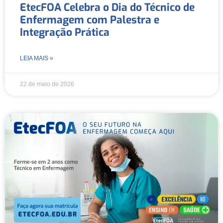
EtecFOA Celebra o Dia do Técnico de
Enfermagem com Palestra e
Integração Prática
LEIA MAIS »
22 de maio de 2026