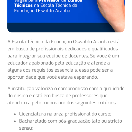
A Escola Técnica da Fundação Oswaldo Aranha está
em busca de profissionais dedicados e qualificados
para integrar sua equipe de docentes. Se você é um
educador apaixonado pela educação e atende a
alguns dos requisitos essenciais, essa pode ser a
oportunidade que você estava esperando.
A instituição valoriza o compromisso com a qualidade
do ensino e está em busca de professores que
atendam a pelo menos um dos seguintes critérios:
Licenciatura na área profissional do curso;
Bacharelado com pós-graduação lato ou stricto
sensu;