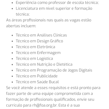
Experiência como professor de escola técnica;
Licenciatura em nível superior e formação
técnica;
As áreas profissionais nas quais as vagas estão
abertas incluem:
Técnico em Análises Clínicas
Técnico em Design Gráfico
Técnico em Eletrônica
Técnico em Enfermagem
Técnico em Logística
Técnico em Nutrição e Dietética
Técnico em Programação de Jogos Digitais
Técnico em Publicidade
Técnico em Saúde Bucal
Se você atende a esses requisitos e está pronto para
fazer parte de uma equipe comprometida com a
formação de profissionais qualificados, envie seu
currículo para rh@foa.org.br. Esta é a sua