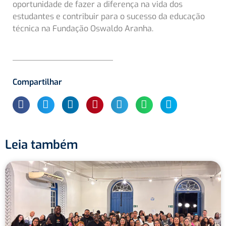
oportunidade de fazer a diferença na vida dos
estudantes e contribuir para o sucesso da educação
técnica na Fundação Oswaldo Aranha.
Compartilhar
Leia também