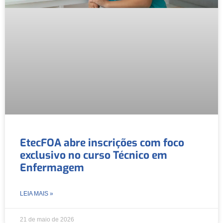
EtecFOA abre inscrições com foco
exclusivo no curso Técnico em
Enfermagem
LEIA MAIS »
21 de maio de 2026